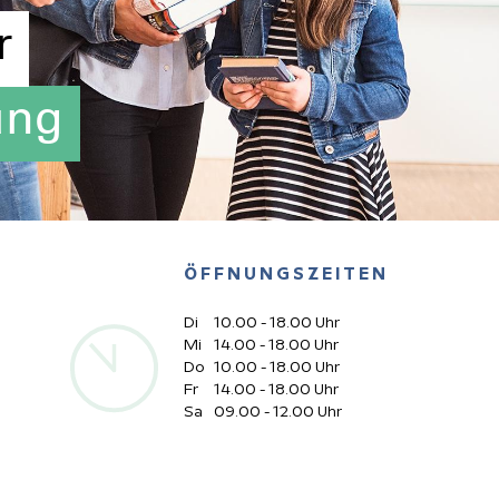
r
Ins
ÖFFNUNGSZEITEN
Di
10.00 - 18.00 Uhr
Mi
14.00 - 18.00 Uhr
Do
10.00 - 18.00 Uhr
Fr
14.00 - 18.00 Uhr
Sa
09.00 - 12.00 Uhr