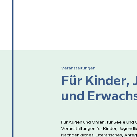
Veranstaltungen
Für Kinder, 
und Erwach
Für Augen und Ohren, für Seele und G
Veranstaltungen für Kinder, Jugendli
Nachdenkliches, Literarisches, Anre