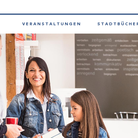
VERANSTALTUNGEN
STADTBÜCHE