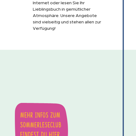
Internet oder lesen Sie Ihr
Lieblingsbuch in gemütlicher
Atmosphäre. Unsere Angebote
sind vielseitig und stehen allen zur
Verfügung!