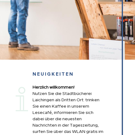
piration
NEUIGKEITEN
Herzlich willkommen!
Nutzen Sie die Stadtbücherei
Laichingen als Dritten Ort: trinken
Sie einen Kaffee in unserem
Lesecafé, informieren Sie sich
dabei über die neuesten
Nachrichten in der Tageszeitung,
surfen Sie über das WLAN gratis im