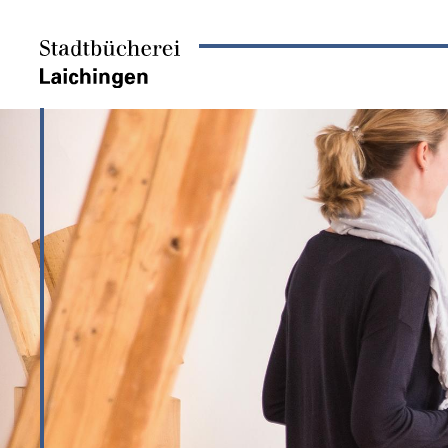
Direkt
zum
Inhalt